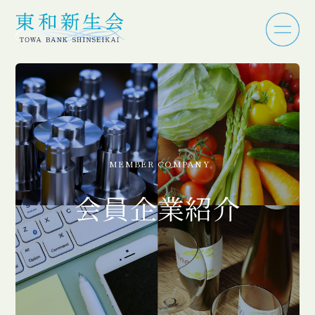
MEMBER COMPANY
会員企業紹介