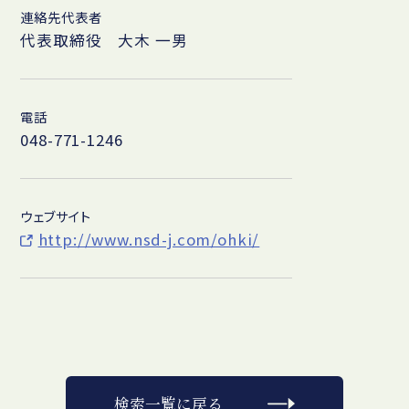
連絡先代表者
代表取締役 大木 一男
電話
048-771-1246
ウェブサイト
http://www.nsd-j.com/ohki/
検索一覧に戻る