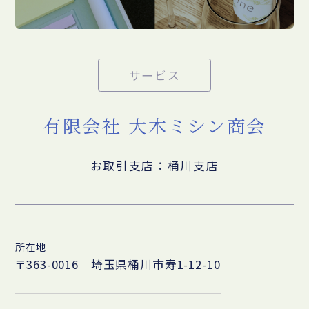
サービス
有限会社 大木ミシン商会
お取引支店：桶川支店
所在地
〒363-0016 埼玉県桶川市寿1-12-10