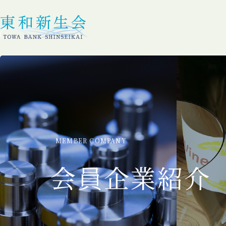
MEMBER COMPANY
会員企業紹介