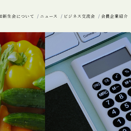
和新生会について
ニュース
ビジネス交流会
会員企業紹介