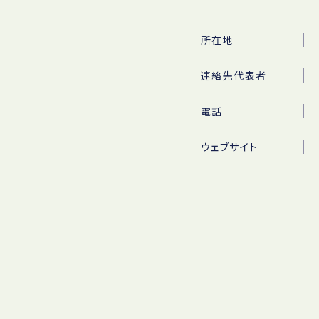
所在地
連絡先代表者
電話
ウェブサイト