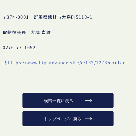
〒374-0001 群馬県館林市大島町5118-1
取締役会長 大塚 貞雄
0276-77-1652
https://www.big-advance.site/c/133/1273/contact
検索一覧に戻る
トップページへ戻る