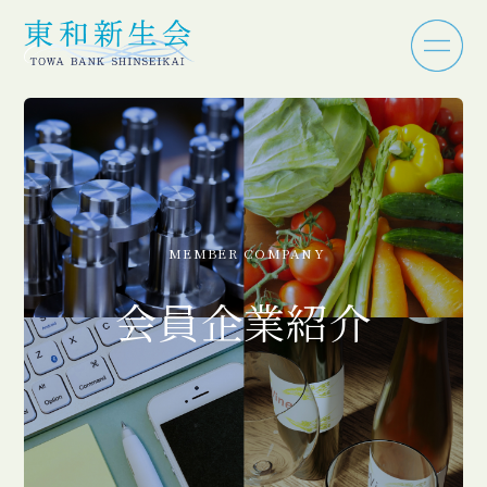
MEMBER COMPANY
会員企業紹介