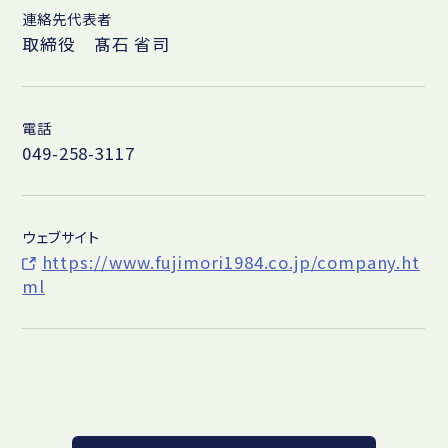
連絡先代表者
取締役 髙石 省司
電話
049-258-3117
ウェブサイト
https://www.fujimori1984.co.jp/company.ht
ml