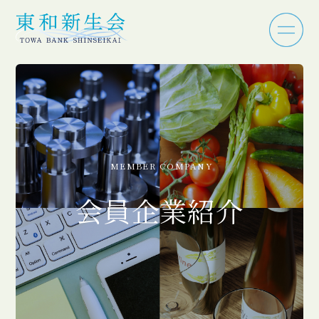
MEMBER COMPANY
会員企業紹介