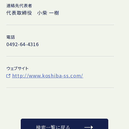
連絡先代表者
代表取締役 小柴 一樹
電話
0492-64-4316
ウェブサイト
http://www.koshiba-ss.com/
検索一覧に戻る