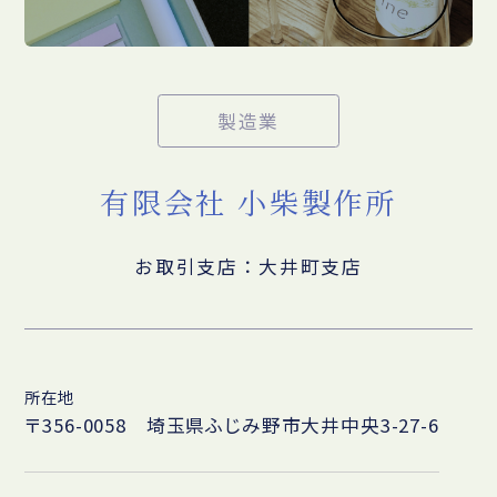
製造業
有限会社 小柴製作所
お取引支店：大井町支店
所在地
〒356-0058 埼玉県ふじみ野市大井中央3-27-6