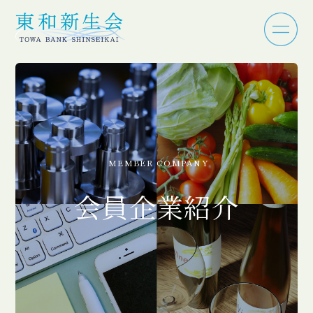
MEMBER COMPANY
会員企業紹介