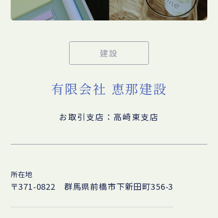
建設
有限会社 恵那建設
お取引支店：高崎東支店
所在地
〒371-0822 群馬県前橋市下新田町356-3