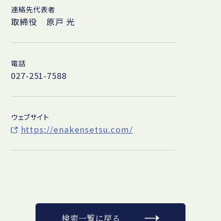
連絡先代表者
取締役 原戸 光
電話
027-251-7588
ウェブサイト
https://enakensetsu.com/
検索一覧に戻る