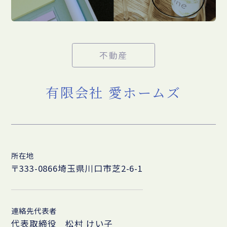
不動産
有限会社 愛ホームズ
所在地
〒333-0866埼玉県川口市芝2-6-1
連絡先代表者
代表取締役 松村 けい子