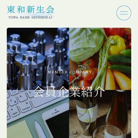
MEMBER COMPANY
会員企業紹介