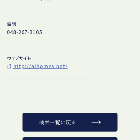
電話
048-267-3105
ウェブサイト
http://aihomes.net/
検索一覧に戻る