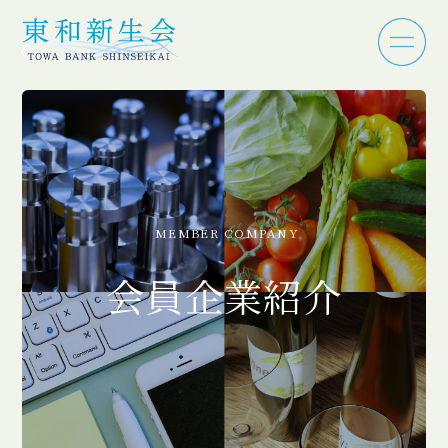
MEMBER COMPANY
会員企業紹介