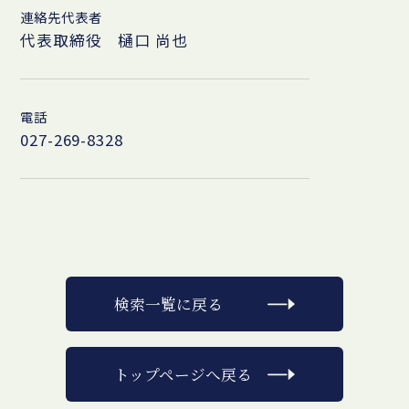
連絡先代表者
代表取締役 樋口 尚也
電話
027-269-8328
検索一覧に戻る
トップページへ戻る