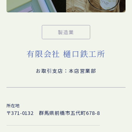
製造業
有限会社 樋口鉄工所
お取引支店：本店営業部
所在地
〒371-0132 群馬県前橋市五代町678-8