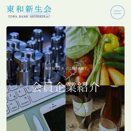
MEMBER COMPANY
会員企業紹介