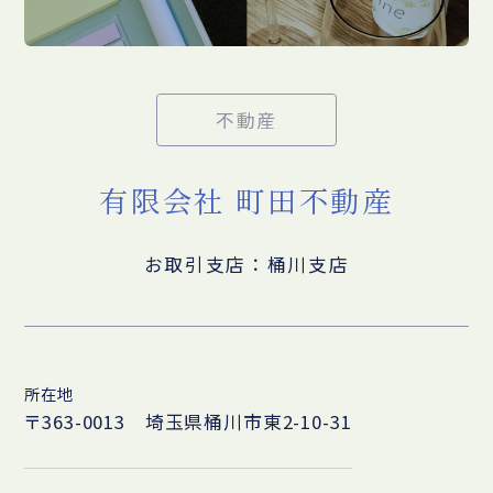
不動産
有限会社 町田不動産
お取引支店：桶川支店
所在地
〒363-0013 埼玉県桶川市東2-10-31