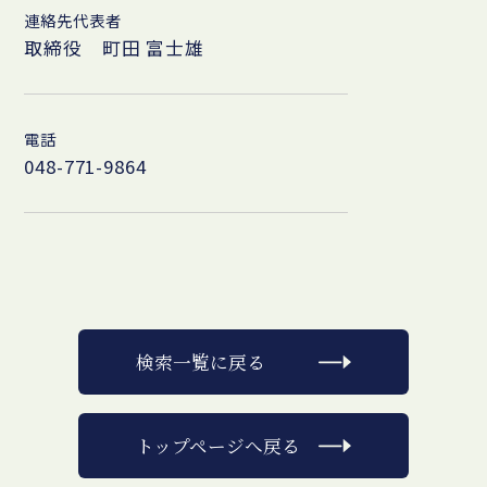
連絡先代表者
取締役 町田 富士雄
電話
048-771-9864
検索一覧に戻る
トップページへ戻る