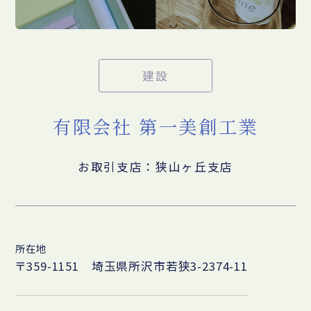
建設
有限会社 第一美創工業
お取引支店：狭山ヶ丘支店
所在地
〒359-1151 埼玉県所沢市若狭3-2374-11