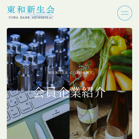
MEMBER COMPANY
会員企業紹介