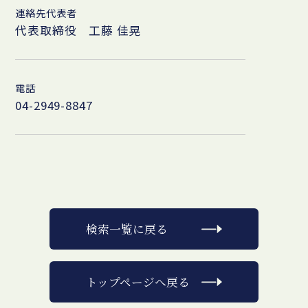
連絡先代表者
代表取締役 工藤 佳晃
電話
04-2949-8847
検索一覧に戻る
トップページへ戻る