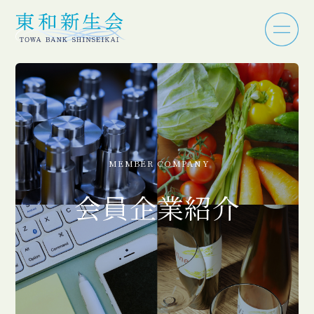
MEMBER COMPANY
会員企業紹介