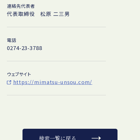
連絡先代表者
代表取締役 松原 二三男
電話
0274-23-3788
ウェブサイト
https://mimatsu-unsou.com/
検索一覧に戻る