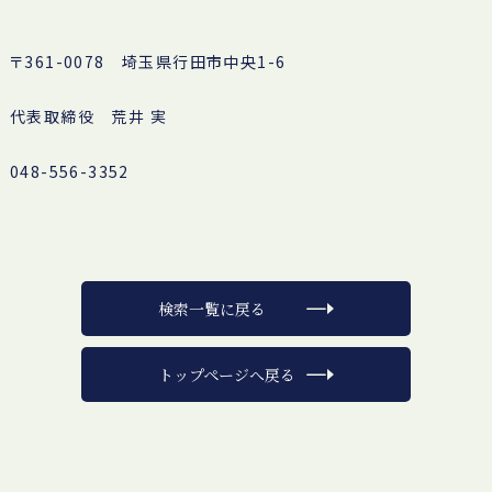
〒361-0078 埼玉県行田市中央1-6
代表取締役 荒井 実
048-556-3352
検索一覧に戻る
トップページへ戻る