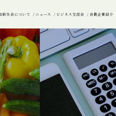
和新生会について
ニュース
ビジネス交流会
会員企業紹介