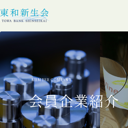
MEMBER COMPANY
会員企業紹介