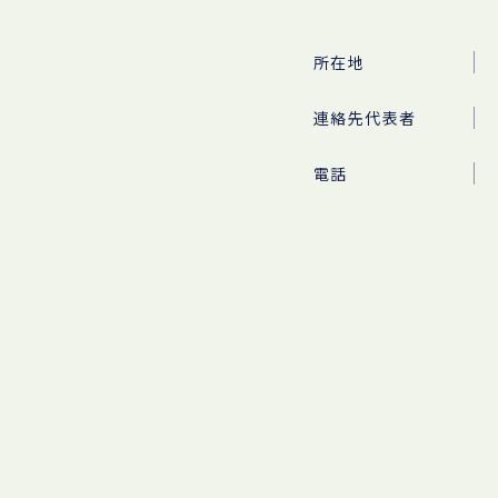
所在地
連絡先代表者
電話