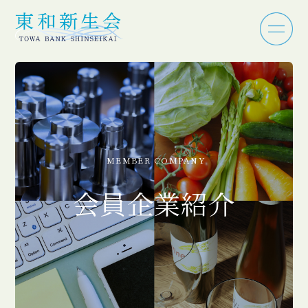
MEMBER COMPANY
会員企業紹介