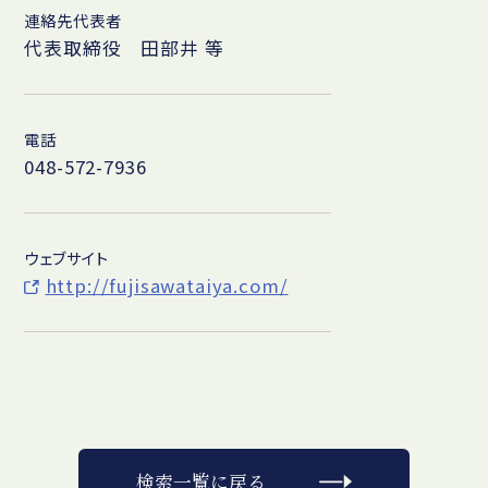
連絡先代表者
代表取締役 田部井 等
電話
048-572-7936
ウェブサイト
http://fujisawataiya.com/
検索一覧に戻る