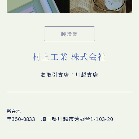
製造業
村上工業 株式会社
お取引支店：川越支店
所在地
〒350-0833 埼玉県川越市芳野台1-103-20