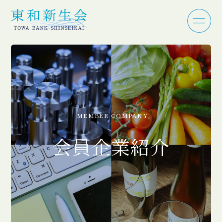
MEMBER COMPANY
会員企業紹介