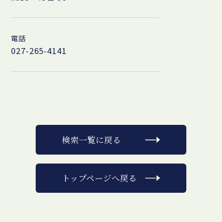
電話
027-265-4141
検索一覧に戻る
トップページへ戻る