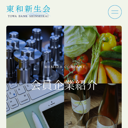
MEMBER COMPANY
会員企業紹介