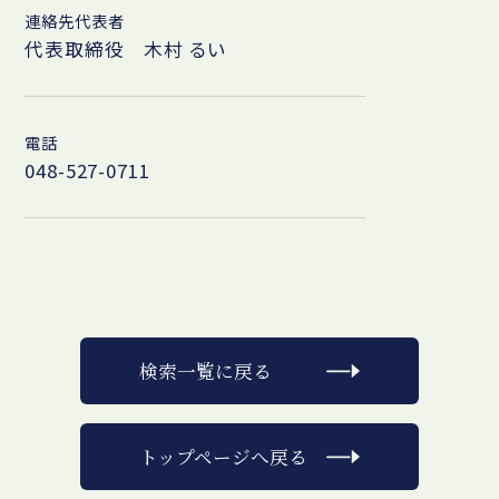
連絡先代表者
代表取締役 木村 るい
電話
048-527-0711
検索一覧に戻る
トップページへ戻る