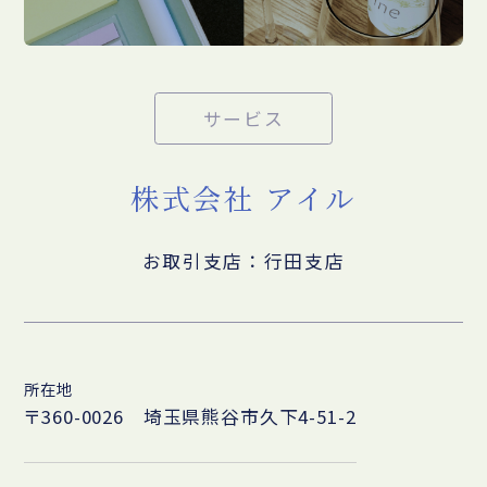
サービス
株式会社 アイル
お取引支店：行田支店
所在地
〒360-0026 埼玉県熊谷市久下4-51-2