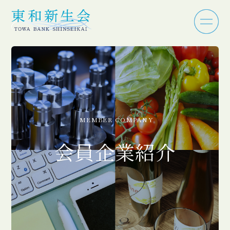
MEMBER COMPANY
会員企業紹介