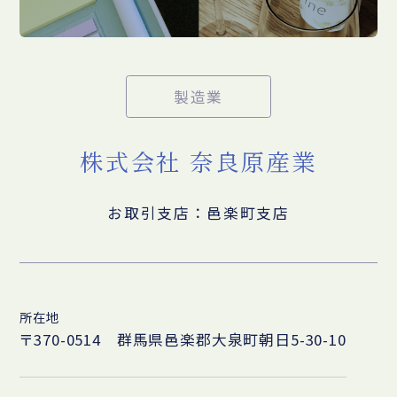
製造業
株式会社 奈良原産業
お取引支店：邑楽町支店
所在地
〒370-0514 群馬県邑楽郡大泉町朝日5-30-10