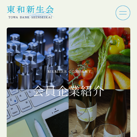
MEMBER COMPANY
会員企業紹介