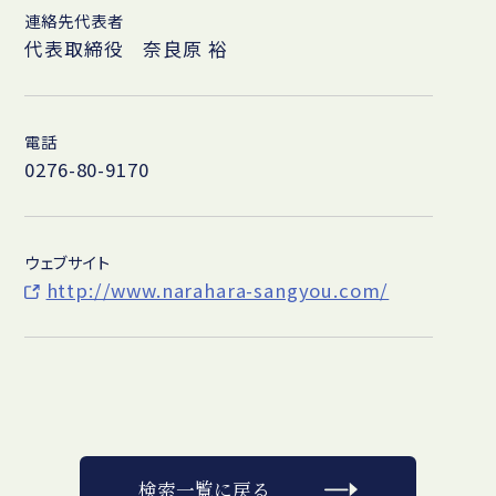
連絡先代表者
代表取締役 奈良原 裕
電話
0276-80-9170
ウェブサイト
http://www.narahara-sangyou.com/
検索一覧に戻る