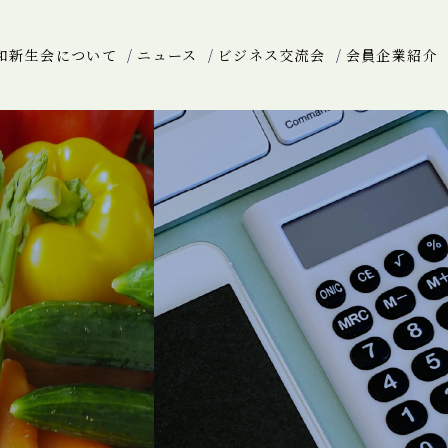
和新生会について
ニュース
ビジネス交流会
会員企業紹介