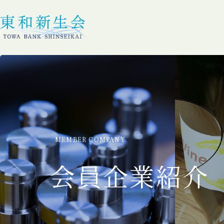
MEMBER COMPANY
会員企業紹介