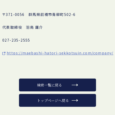
〒371-0056 群馬県前橋市青柳町502-6
代表取締役 羽鳥 庸介
027-235-2555
https://maebashi-hatori-sekkotsuin.com/company/
検索一覧に戻る
トップページへ戻る