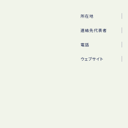
所在地
連絡先代表者
電話
ウェブサイト