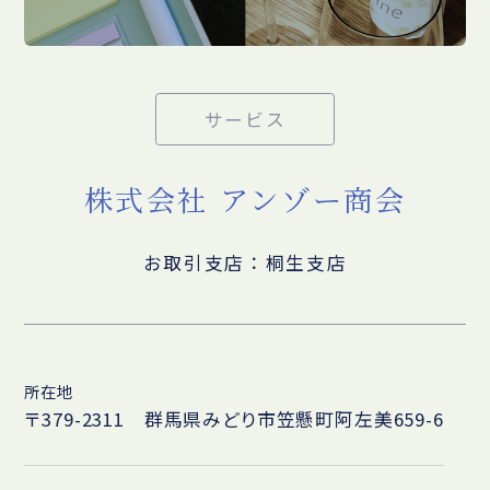
サービス
株式会社 アンゾー商会
お取引支店：桐生支店
所在地
〒379-2311 群馬県みどり市笠懸町阿左美659-6