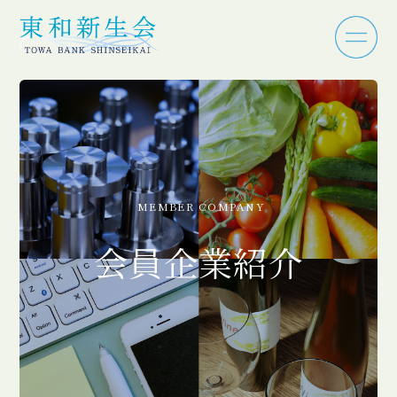
MEMBER COMPANY
会員企業紹介