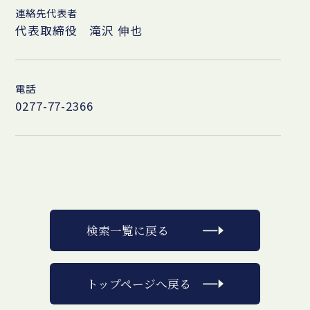
連絡先代表者
代表取締役 滝沢 伸也
電話
0277-77-2366
検索一覧に戻る
トップページへ戻る