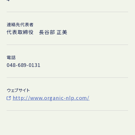
連絡先代表者
代表取締役 長谷部 正美
電話
048-689-0131
ウェブサイト
http://www.organic-nlp.com/