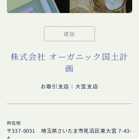
建設
株式会社 オーガニック国土計
画
お取引支店：大宮支店
所在地
〒337-0051 埼玉県さいたま市見沼区東大宮 7-43-
4