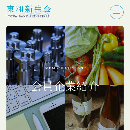
MEMBER COMPANY
会員企業紹介