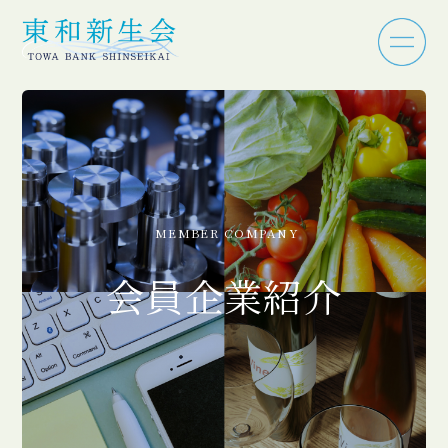
MEMBER COMPANY
会員企業紹介