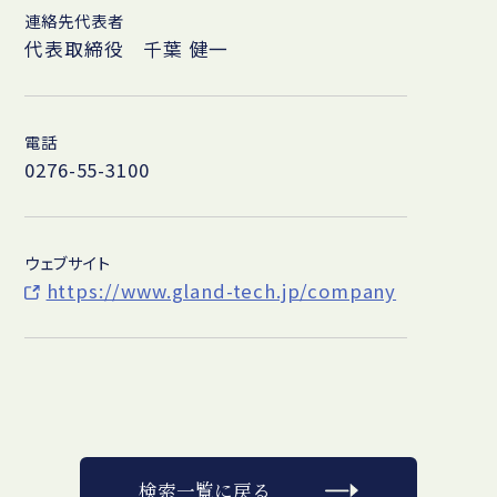
連絡先代表者
代表取締役 千葉 健一
電話
0276-55-3100
ウェブサイト
https://www.gland-tech.jp/company
検索一覧に戻る