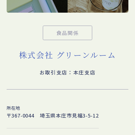
食品関係
株式会社 グリーンルーム
お取引支店：本庄支店
所在地
〒367-0044 埼玉県本庄市見福3-5-12