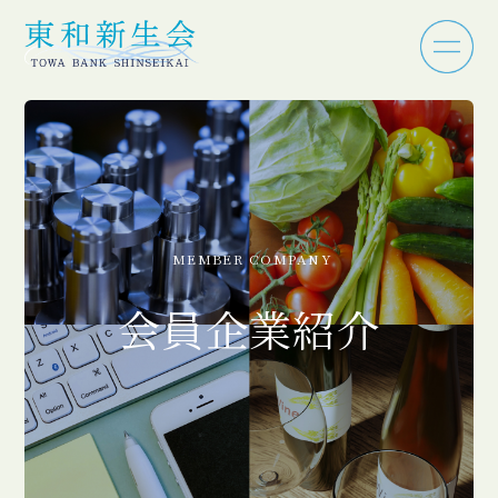
MEMBER COMPANY
会員企業紹介