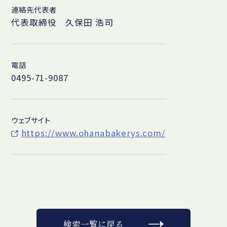
連絡先代表者
代表取締役 久保田 浩司
電話
0495-71-9087
ウェブサイト
https://www.ohanabakerys.com/
検索一覧に戻る