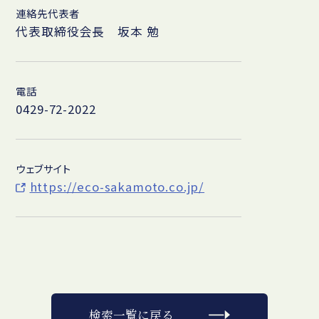
連絡先代表者
代表取締役会長 坂本 勉
電話
0429-72-2022
ウェブサイト
https://eco-sakamoto.co.jp/
検索一覧に戻る