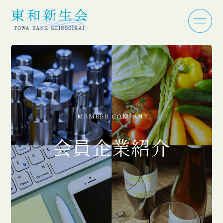
MEMBER COMPANY
会員企業紹介