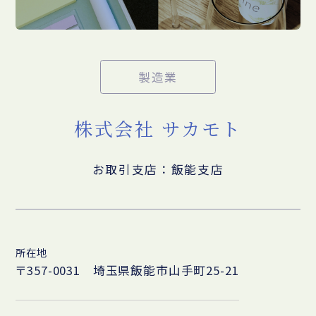
製造業
株式会社 サカモト
お取引支店：飯能支店
所在地
〒357-0031 埼玉県飯能市山手町25-21