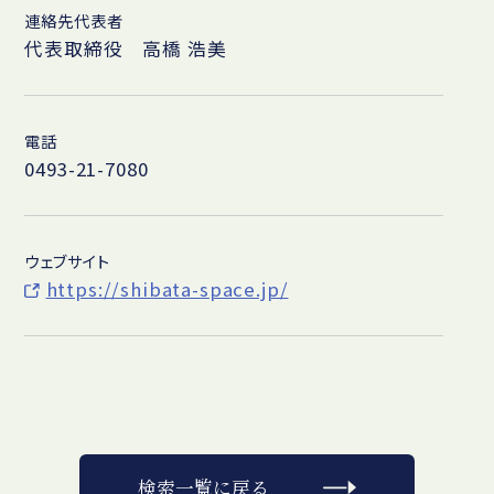
連絡先代表者
代表取締役 高橋 浩美
電話
0493-21-7080
ウェブサイト
https://shibata-space.jp/
検索一覧に戻る