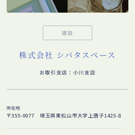
建設
株式会社 シバタスペース
お取引支店：小川支店
所在地
〒355-0077 埼玉県東松山市大字上唐子1425-8