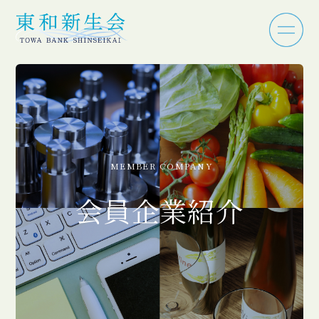
MEMBER COMPANY
会員企業紹介