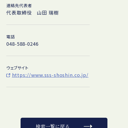
連絡先代表者
代表取締役 山田 瑞樹
電話
048-588-0246
ウェブサイト
https://www.sss-shoshin.co.jp/
検索一覧に戻る