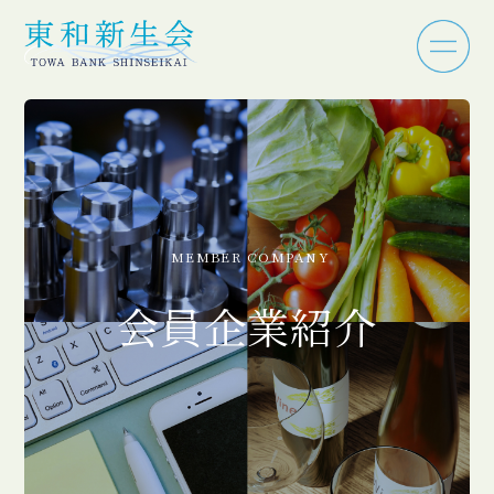
MEMBER COMPANY
会員企業紹介