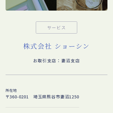
サービス
株式会社 ショーシン
お取引支店：妻沼支店
所在地
〒360-0201 埼玉県熊谷市妻沼1250