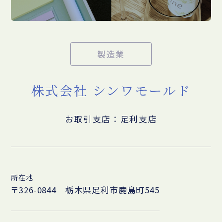
製造業
株式会社 シンワモールド
お取引支店：足利支店
所在地
〒326-0844 栃木県足利市鹿島町545