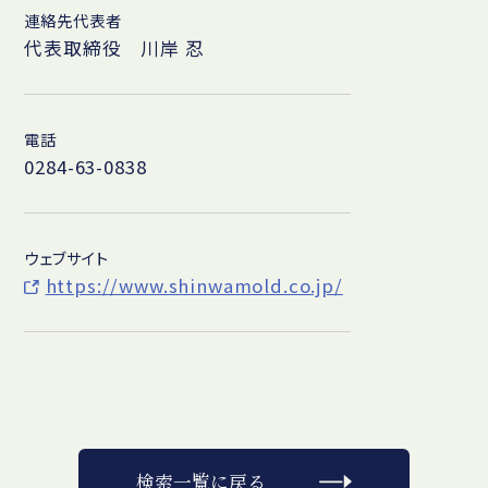
連絡先代表者
代表取締役 川岸 忍
電話
0284-63-0838
ウェブサイト
https://www.shinwamold.co.jp/
検索一覧に戻る