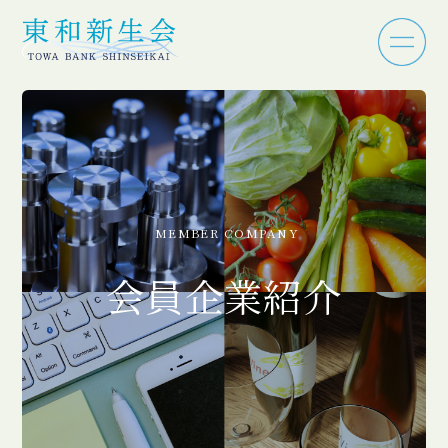
MEMBER COMPANY
会員企業紹介