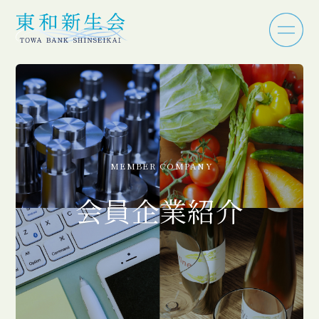
MEMBER COMPANY
会員企業紹介