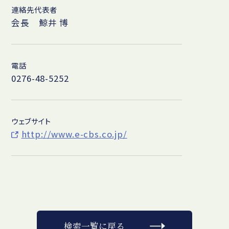
連絡先代表者
会長 鯨井 博
電話
0276-48-5252
ウェブサイト
http://www.e-cbs.co.jp/
検索一覧に戻る