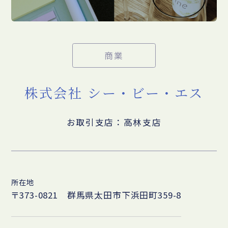
商業
株式会社 シー・ビー・エス
お取引支店：高林支店
所在地
〒373-0821 群馬県太田市下浜田町359-8