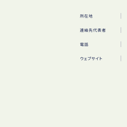
所在地
連絡先代表者
電話
ウェブサイト