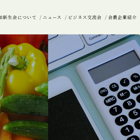
和新生会について
ニュース
ビジネス交流会
会員企業紹介