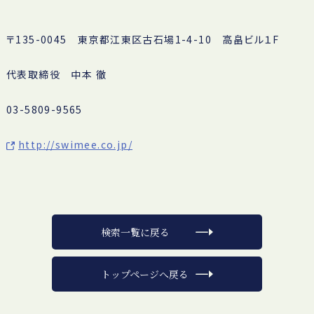
〒135-0045 東京都江東区古石場1-4-10 高畠ビル１F
代表取締役 中本 徹
03-5809-9565
http://swimee.co.jp/
検索一覧に戻る
トップページへ戻る