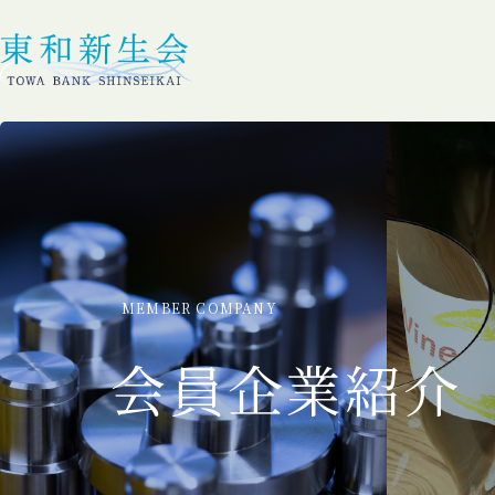
MEMBER COMPANY
会員企業紹介