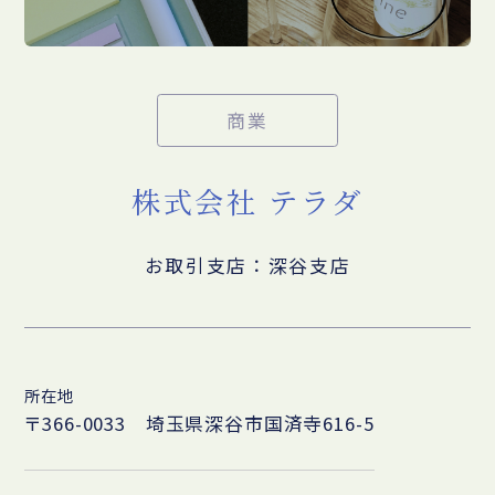
商業
株式会社 テラダ
お取引支店：深谷支店
所在地
〒366-0033 埼玉県深谷市国済寺616-5