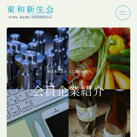
MEMBER COMPANY
会員企業紹介