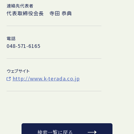
連絡先代表者
代表取締役会長 寺田 恭典
電話
048-571-6165
ウェブサイト
http://www.k-terada.co.jp
検索一覧に戻る