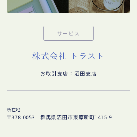
サービス
株式会社 トラスト
お取引支店：沼田支店
所在地
〒378-0053 群馬県沼田市東原新町1415-9