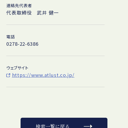
連絡先代表者
代表取締役 武井 健一
電話
0278-22-6386
ウェブサイト
https://www.atlust.co.jp/
検索一覧に戻る