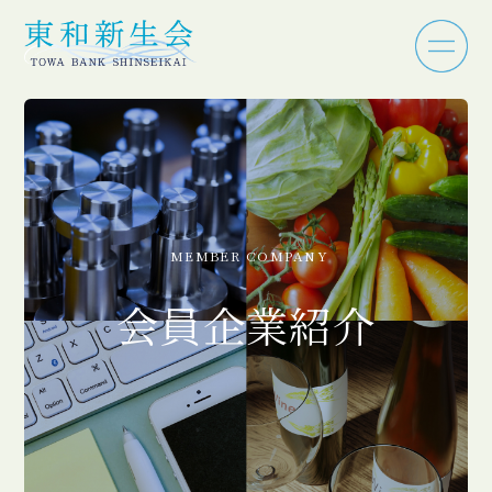
MEMBER COMPANY
会員企業紹介