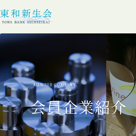
MEMBER COMPANY
会員企業紹介