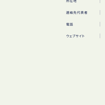
所在地
連絡先代表者
電話
ウェブサイト