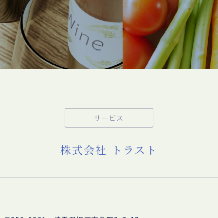
サービス
株式会社 トラスト