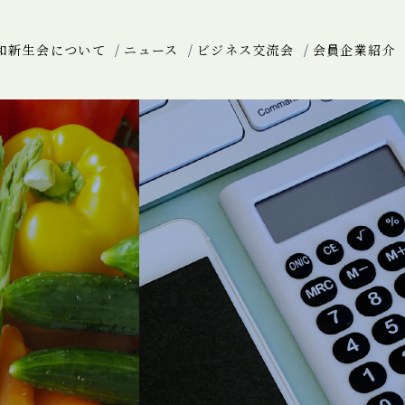
和新生会について
ニュース
ビジネス交流会
会員企業紹介