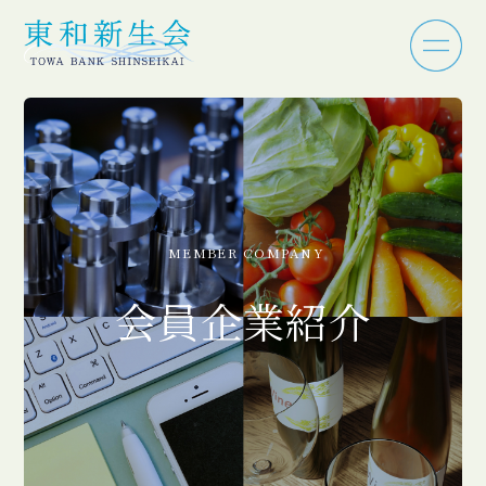
MEMBER COMPANY
会員企業紹介