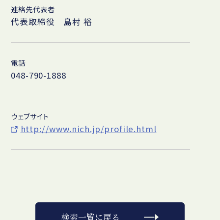
連絡先代表者
代表取締役 島村 裕
電話
048-790-1888
ウェブサイト
http://www.nich.jp/profile.html
検索一覧に戻る