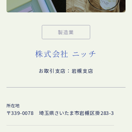
製造業
株式会社 ニッチ
お取引支店：岩槻支店
所在地
〒339-0078 埼玉県さいたま市岩槻区掛283-3