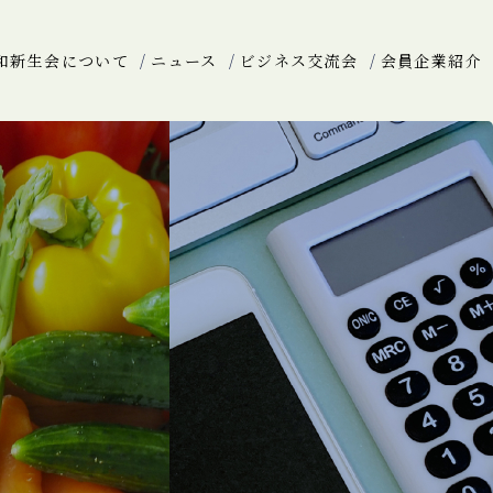
和新生会について
ニュース
ビジネス交流会
会員企業紹介