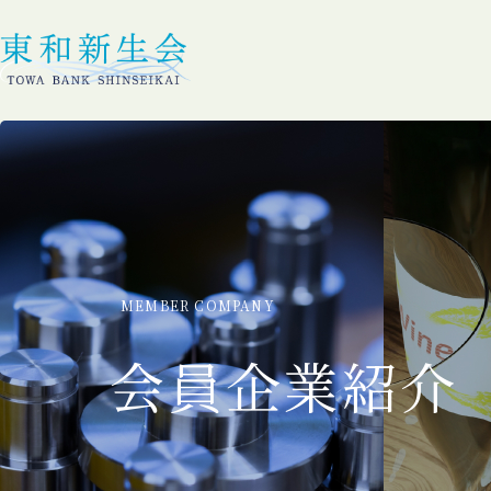
MEMBER COMPANY
会員企業紹介