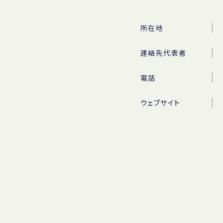
所在地
連絡先代表者
電話
ウェブサイト