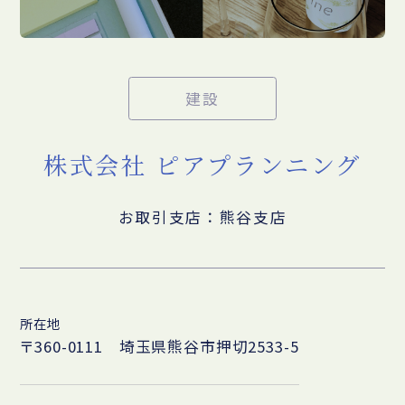
建設
株式会社 ピアプランニング
お取引支店：熊谷支店
所在地
〒360-0111 埼玉県熊谷市押切2533-5