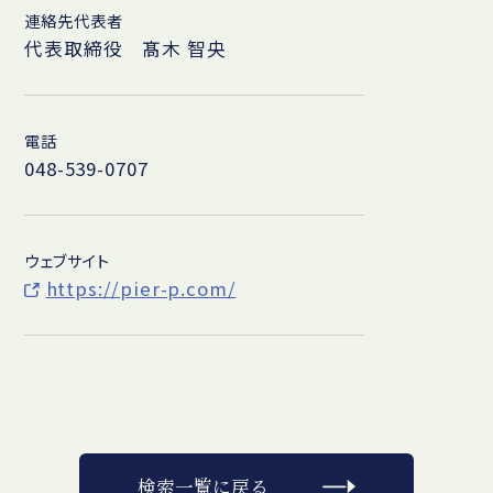
連絡先代表者
代表取締役 髙木 智央
電話
048-539-0707
ウェブサイト
https://pier-p.com/
検索一覧に戻る