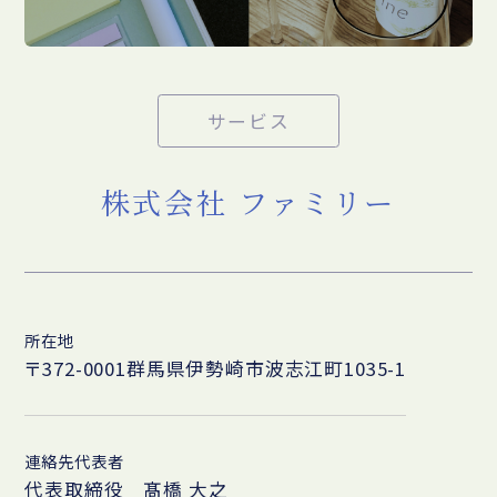
サービス
株式会社 ファミリー
所在地
〒372-0001群馬県伊勢崎市波志江町1035-1
連絡先代表者
代表取締役 髙橋 大之