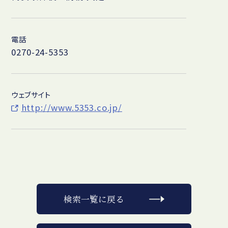
電話
0270-24-5353
ウェブサイト
http://www.5353.co.jp/
検索一覧に戻る