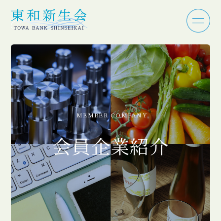
MEMBER COMPANY
会員企業紹介