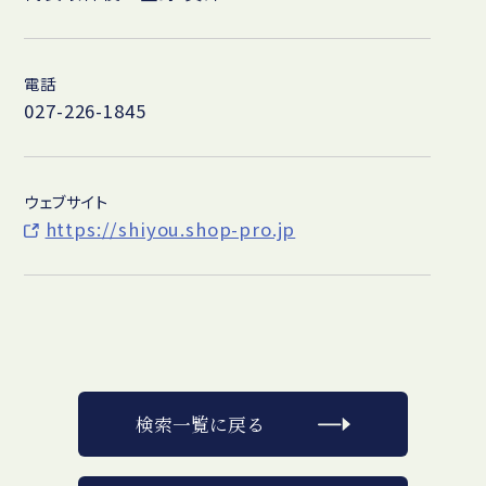
電話
027-226-1845
ウェブサイト
https://shiyou.shop-pro.jp
検索一覧に戻る