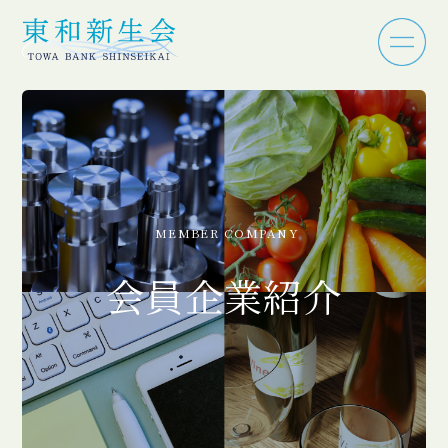
MEMBER COMPANY
会員企業紹介