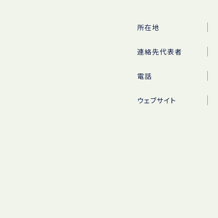
所在地
連絡先代表者
電話
ウェブサイト