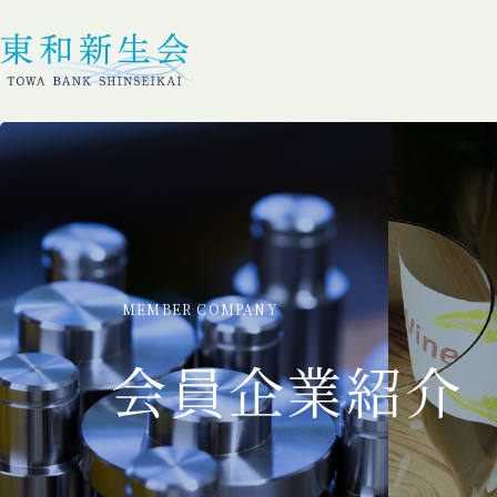
MEMBER COMPANY
会員企業紹介