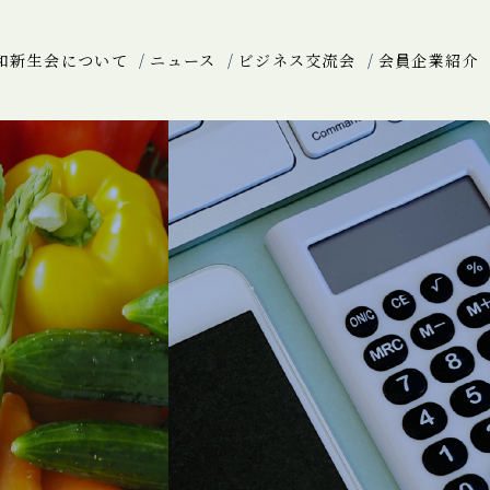
和新生会について
ニュース
ビジネス交流会
会員企業紹介