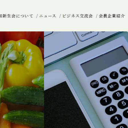
和新生会について
ニュース
ビジネス交流会
会員企業紹介