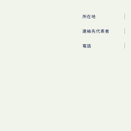
所在地
連絡先代表者
電話