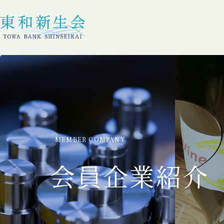
MEMBER COMPANY
会員企業紹介