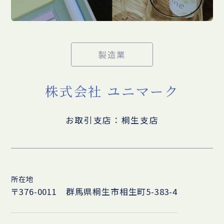
製造業
株式会社 ユニマーク
お取引支店：桐生支店
所在地
〒376-0011 群馬県桐生市相生町5-383-4