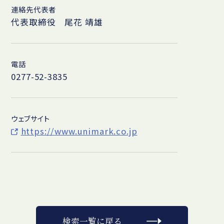
連絡先代表者
代表取締役 尾花 靖雄
電話
0277-52-3835
ウェブサイト
https://www.unimark.co.jp
検索一覧に戻る