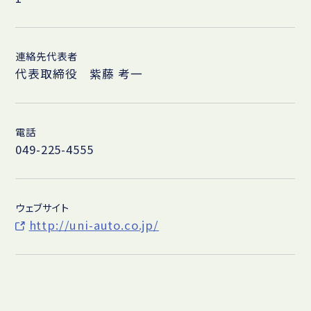
連絡先代表者
代表取締役 紫藤 考一
電話
049-225-4555
ウェブサイト
http://uni-auto.co.jp/