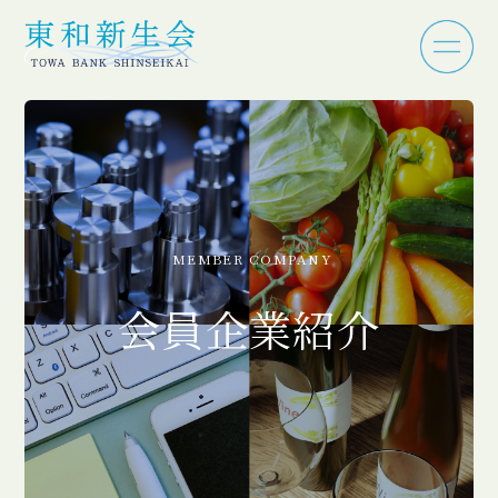
MEMBER COMPANY
会員企業紹介