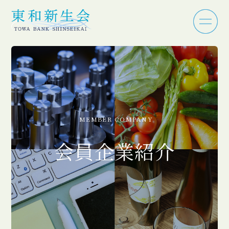
MEMBER COMPANY
会員企業紹介