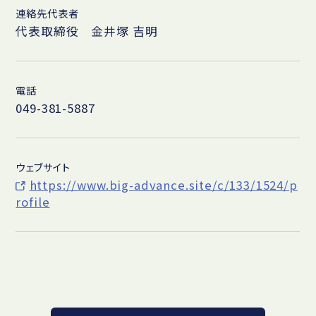
連絡先代表者
代表取締役 金井塚 吉明
電話
049-381-5887
ウェブサイト
https://www.big-advance.site/c/133/1524/p
rofile