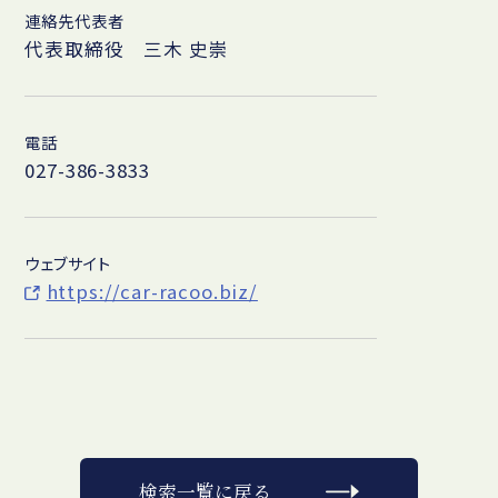
連絡先代表者
代表取締役 三木 史崇
電話
027-386-3833
ウェブサイト
https://car-racoo.biz/
検索一覧に戻る