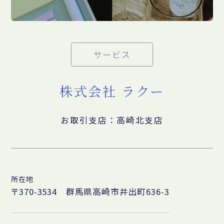
サービス
株式会社 ラクー
お取引支店：高崎北支店
所在地
〒370-3534 群馬県高崎市井出町636-3