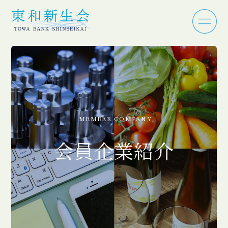
MEMBER COMPANY
会員企業紹介