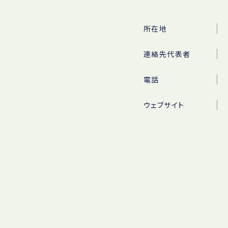
所在地
連絡先代表者
電話
ウェブサイト