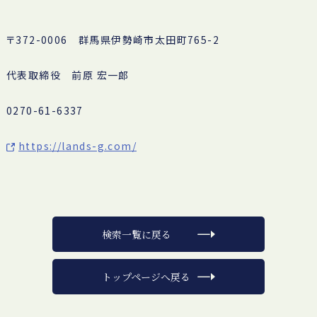
〒372-0006 群馬県伊勢崎市太田町765-2
代表取締役 前原 宏一郎
0270-61-6337
https://lands-g.com/
検索一覧に戻る
トップページへ戻る