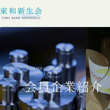
MEMBER COMPANY
会員企業紹介