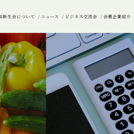
和新生会について
ニュース
ビジネス交流会
会員企業紹介