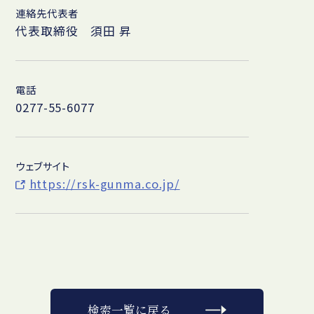
連絡先代表者
代表取締役 須田 昇
電話
0277-55-6077
ウェブサイト
https://rsk-gunma.co.jp/
検索一覧に戻る