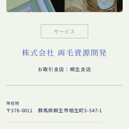
サービス
株式会社 両毛資源開発
お取引支店：桐生支店
所在地
〒376-0011 群馬県桐生市相生町3-547-1