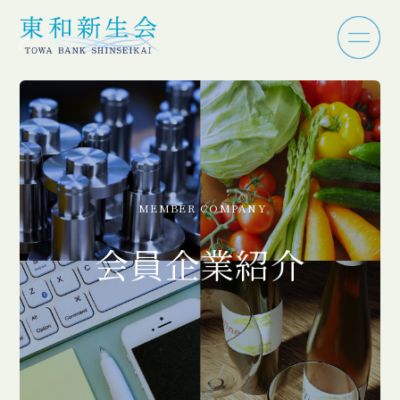
MEMBER COMPANY
会員企業紹介