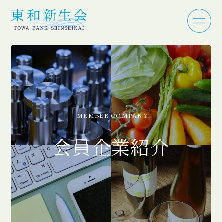
MEMBER COMPANY
会員企業紹介