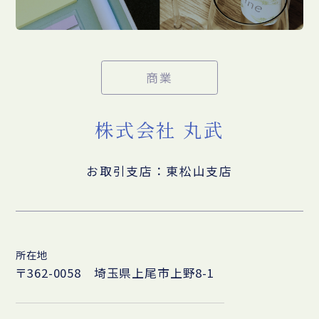
商業
株式会社 丸武
お取引支店：東松山支店
所在地
〒362-0058 埼玉県上尾市上野8-1