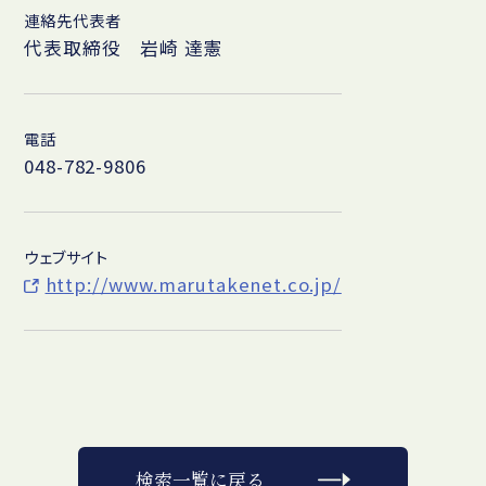
連絡先代表者
代表取締役 岩崎 達憲
電話
048-782-9806
ウェブサイト
http://www.marutakenet.co.jp/
検索一覧に戻る