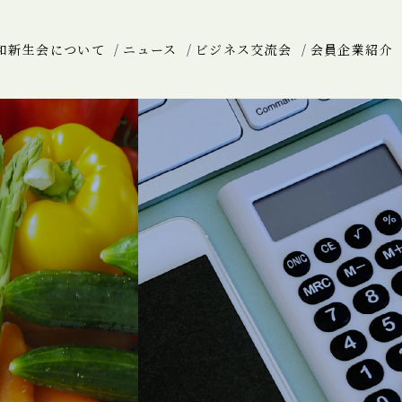
和新生会について
ニュース
ビジネス交流会
会員企業紹介