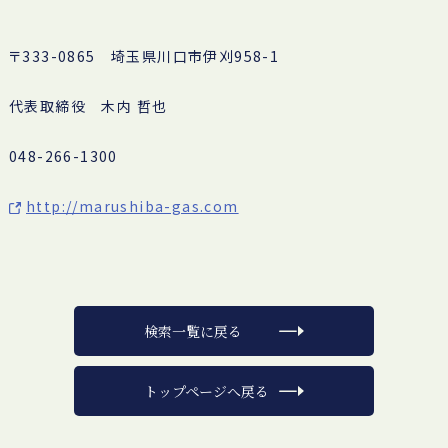
〒333-0865 埼玉県川口市伊刈958-1
代表取締役 木内 哲也
048-266-1300
http://marushiba-gas.com
検索一覧に戻る
トップページへ戻る