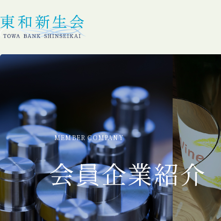
MEMBER COMPANY
会員企業紹介