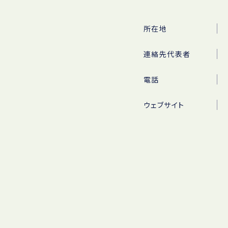
所在地
連絡先代表者
電話
ウェブサイト