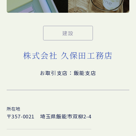
建設
株式会社 久保田工務店
お取引支店：飯能支店
所在地
〒357-0021 埼玉県飯能市双柳2-4