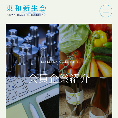
MEMBER COMPANY
会員企業紹介