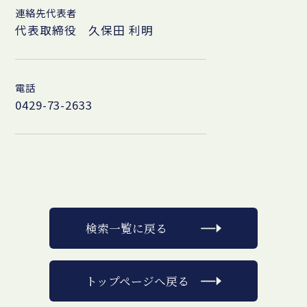
連絡先代表者
代表取締役 久保田 利明
電話
0429-73-2633
検索一覧に戻る
トップページへ戻る