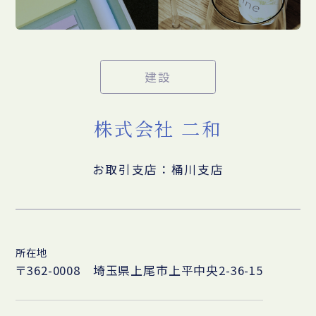
建設
株式会社 二和
お取引支店：桶川支店
所在地
〒362-0008 埼玉県上尾市上平中央2-36-15