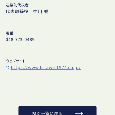
連絡先代表者
代表取締役 中川 誠
電話
048-773-0489
ウェブサイト
https://www.futawa-1974.co.jp/
検索一覧に戻る