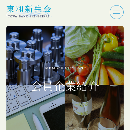
MEMBER COMPANY
会員企業紹介