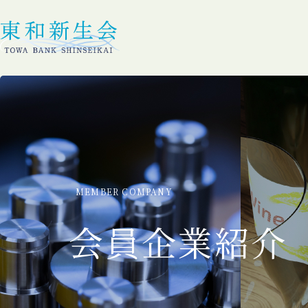
MEMBER COMPANY
会員企業紹介