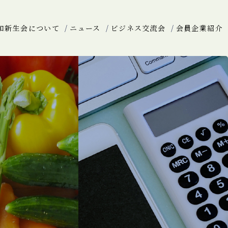
和新生会について
ニュース
ビジネス交流会
会員企業紹介