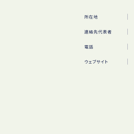
所在地
連絡先代表者
電話
ウェブサイト