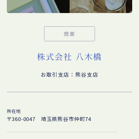
商業
株式会社 八木橋
お取引支店：熊谷支店
所在地
〒360-0047 埼玉県熊谷市仲町74