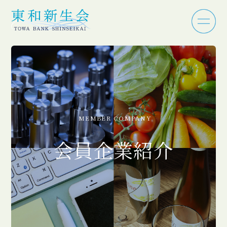
MEMBER COMPANY
会員企業紹介