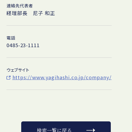
連絡先代表者
経理部長 尼子 和正
電話
0485-23-1111
ウェブサイト
https://www.yagihashi.co.jp/company/
検索一覧に戻る