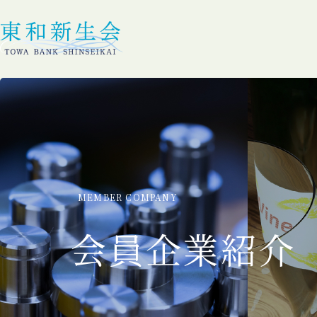
MEMBER COMPANY
会員企業紹介