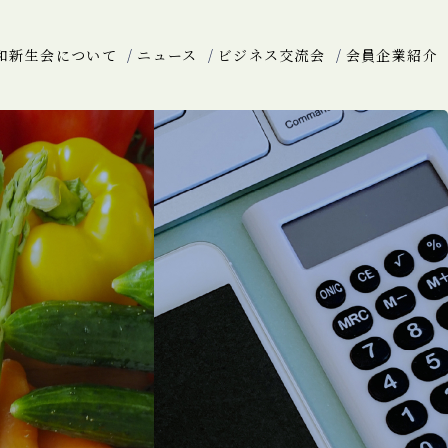
和新生会について
ニュース
ビジネス交流会
会員企業紹介