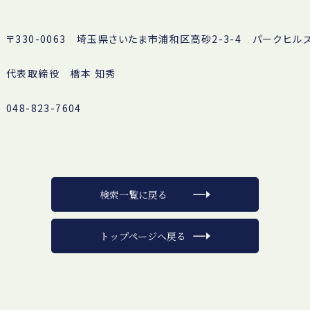
〒330-0063 埼玉県さいたま市浦和区高砂2-3-4 パークヒル
代表取締役 橋本 知秀
048-823-7604
検索一覧に戻る
トップページへ戻る