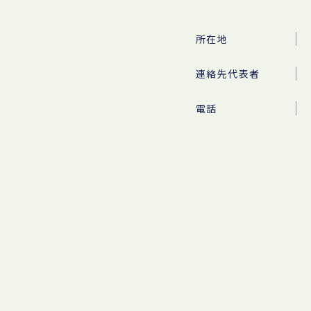
所在地
連絡先代表者
電話